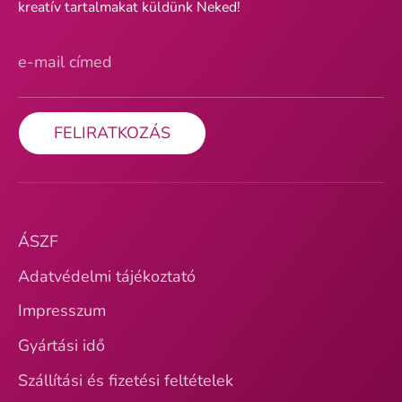
kreatív tartalmakat küldünk Neked!
e-mail címed
FELIRATKOZÁS
ÁSZF
Adatvédelmi tájékoztató
Impresszum
Gyártási idő
Szállítási és fizetési feltételek