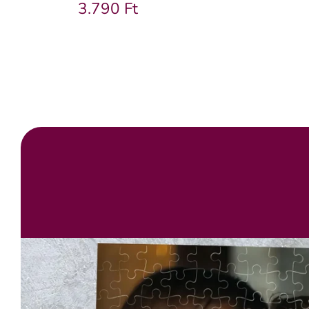
3.790 Ft