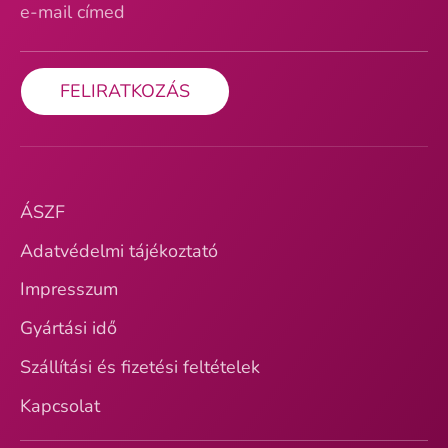
e-mail címed
FELIRATKOZÁS
ÁSZF
Adatvédelmi tájékoztató
Impresszum
Gyártási idő
Szállítási és fizetési feltételek
Kapcsolat