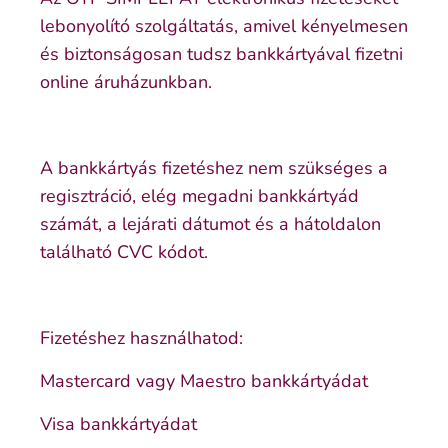
lebonyolító szolgáltatás, amivel kényelmesen
és biztonságosan tudsz bankkártyával fizetni
online áruházunkban.
A bankkártyás fizetéshez nem szükséges a
regisztráció, elég megadni bankkártyád
számát, a lejárati dátumot és a hátoldalon
található CVC kódot.
Fizetéshez használhatod:
Mastercard vagy Maestro bankkártyádat
Visa bankkártyádat