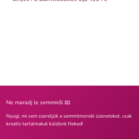
Ne maradj le semmiről 📧
Nyugi, mi sem szeretjük a semmitmondó üzeneteket, csak
kreatív tartalmakat küldünk Neked!