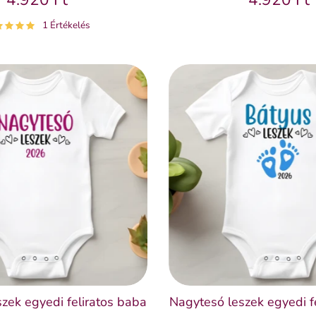
1 Értékelés
zek egyedi feliratos baba
Nagytesó leszek egyedi f