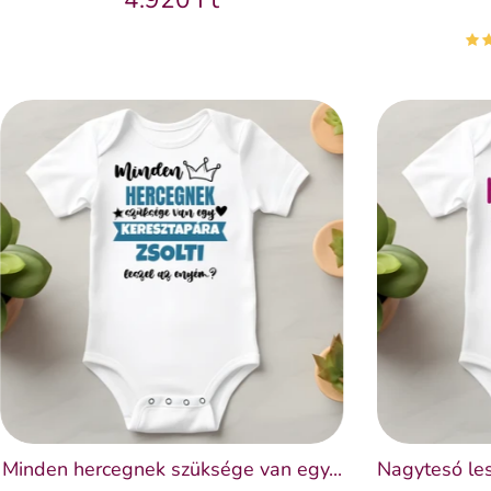
Minden hercegnek szüksége van egy...
Nagytesó les