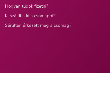
Hogyan tudok fizetni?
Ki szállítja ki a csomagot?
Sérülten érkezett meg a csomag?
Loading...