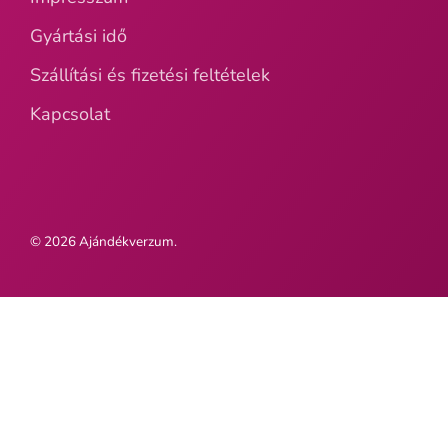
Gyártási idő
Szállítási és fizetési feltételek
Kapcsolat
© 2026
Ajándékverzum
.