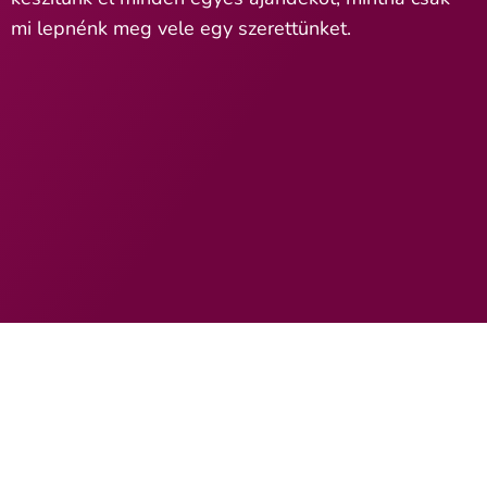
mi lepnénk meg vele egy szerettünket.