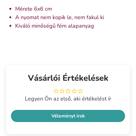
Mérete 6x6 cm
A nyomat nem kopik le, nem fakul ki
Kiváló minőségű fém alapanyag
Vásárlói Értékelések
Legyen Ön az első, aki értékelést ír
Véleményt írok