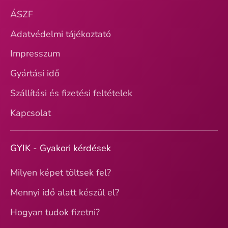
ÁSZF
Adatvédelmi tájékoztató
Impresszum
Gyártási idő
Szállítási és fizetési feltételek
Kapcsolat
GYIK - Gyakori kérdések
Milyen képet töltsek fel?
Mennyi idő alatt készül el?
Hogyan tudok fizetni?