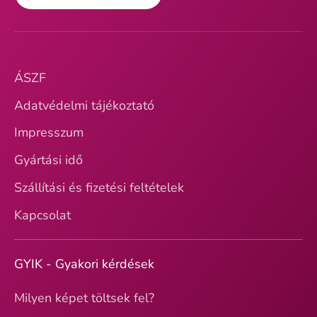
ÁSZF
Adatvédelmi tájékoztató
Impresszum
Gyártási idő
Szállítási és fizetési feltételek
Kapcsolat
GYIK - Gyakori kérdések
Milyen képet töltsek fel?