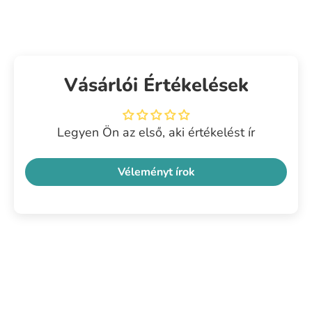
Vásárlói Értékelések
Legyen Ön az első, aki értékelést ír
Véleményt írok