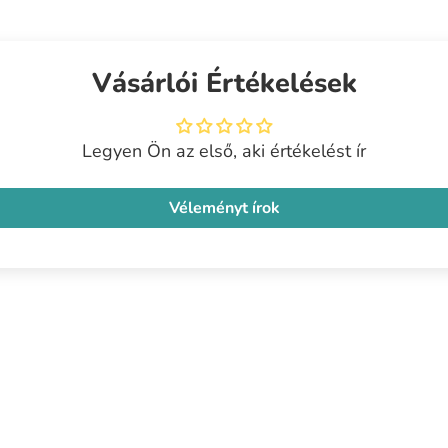
Vásárlói Értékelések
Legyen Ön az első, aki értékelést ír
Véleményt írok