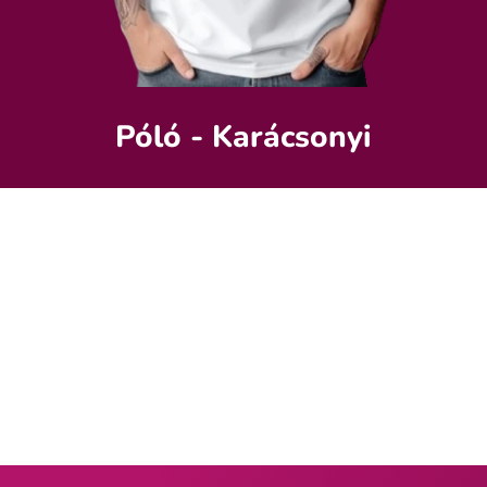
Póló - Karácsonyi