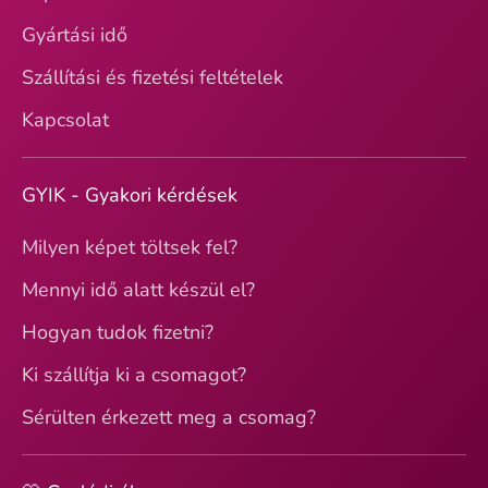
Gyártási idő
Szállítási és fizetési feltételek
Kapcsolat
GYIK - Gyakori kérdések
Milyen képet töltsek fel?
Mennyi idő alatt készül el?
Hogyan tudok fizetni?
Ki szállítja ki a csomagot?
Sérülten érkezett meg a csomag?