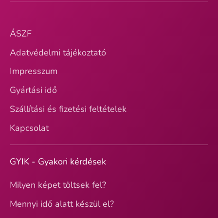
ÁSZF
Adatvédelmi tájékoztató
Impresszum
Gyártási idő
Szállítási és fizetési feltételek
Kapcsolat
GYIK - Gyakori kérdések
Milyen képet töltsek fel?
Mennyi idő alatt készül el?