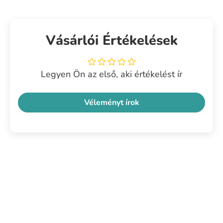
Vásárlói Értékelések
Legyen Ön az első, aki értékelést ír
Véleményt írok