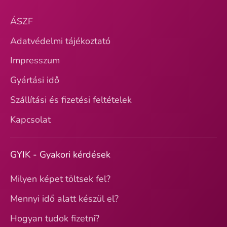
ÁSZF
Adatvédelmi tájékoztató
Impresszum
Gyártási idő
Szállítási és fizetési feltételek
Kapcsolat
GYIK - Gyakori kérdések
Milyen képet töltsek fel?
Mennyi idő alatt készül el?
Hogyan tudok fizetni?