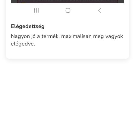
Elégedettség
Nagyon jó a termék, maximálisan meg vagyok
elégedve.