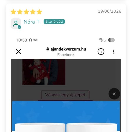
19/06/2026
Nóra T.