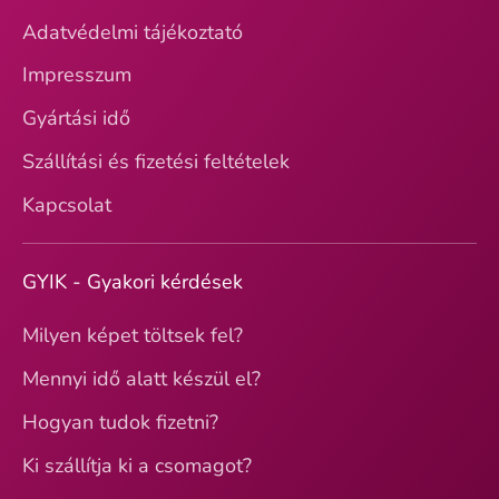
Adatvédelmi tájékoztató
Impresszum
Gyártási idő
Szállítási és fizetési feltételek
Kapcsolat
GYIK - Gyakori kérdések
Milyen képet töltsek fel?
Mennyi idő alatt készül el?
Hogyan tudok fizetni?
Ki szállítja ki a csomagot?