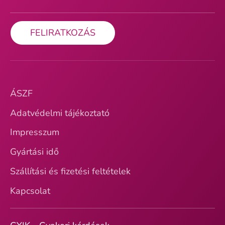
FELIRATKOZÁS
ÁSZF
Adatvédelmi tájékoztató
Impresszum
Gyártási idő
Szállítási és fizetési feltételek
Kapcsolat