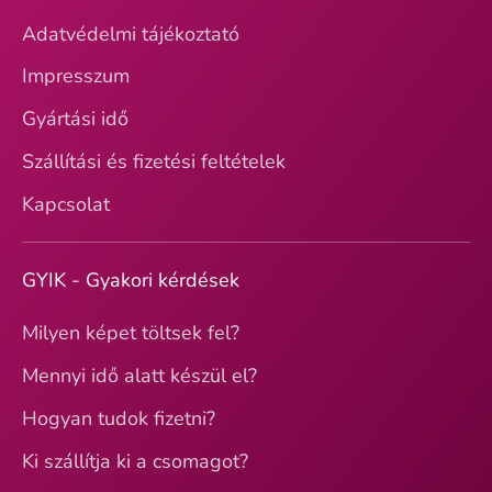
Adatvédelmi tájékoztató
Impresszum
Gyártási idő
Szállítási és fizetési feltételek
Kapcsolat
GYIK - Gyakori kérdések
Milyen képet töltsek fel?
Mennyi idő alatt készül el?
Hogyan tudok fizetni?
Ki szállítja ki a csomagot?