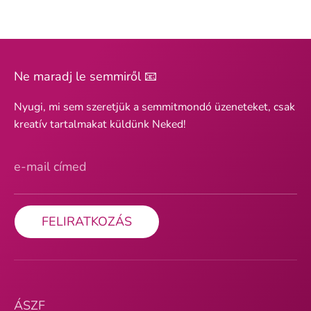
Ne maradj le semmiről 📧
Nyugi, mi sem szeretjük a semmitmondó üzeneteket, csak
kreatív tartalmakat küldünk Neked!
e-mail címed
FELIRATKOZÁS
ÁSZF