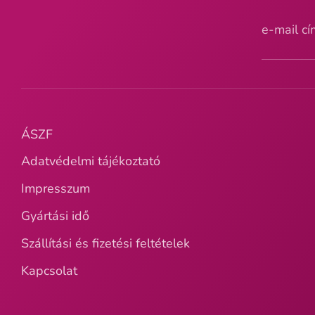
e-mail c
ÁSZF
Adatvédelmi tájékoztató
Impresszum
Gyártási idő
Szállítási és fizetési feltételek
Kapcsolat