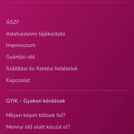
ÁSZF
Adatvédelmi tájékoztató
Impresszum
Gyártási idő
Szállítási és fizetési feltételek
Kapcsolat
GYIK - Gyakori kérdések
Milyen képet töltsek fel?
Mennyi idő alatt készül el?