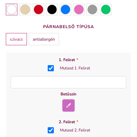
PÁRNABELSŐ TÍPÚSA
szivacs
antiallergén
1. Felirat
*
Mutasd 1. Felirat
Betűszín
2. Felirat
*
Mutasd 2. Felirat