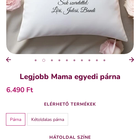
Legjobb Mama egyedi párna
6.490 Ft
ELÉRHETŐ TERMÉKEK
Párna
Kétoldalas párna
HÁTOLDAL SZÍNE