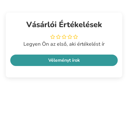
Vásárlói Értékelések
Legyen Ön az első, aki értékelést ír
Véleményt írok