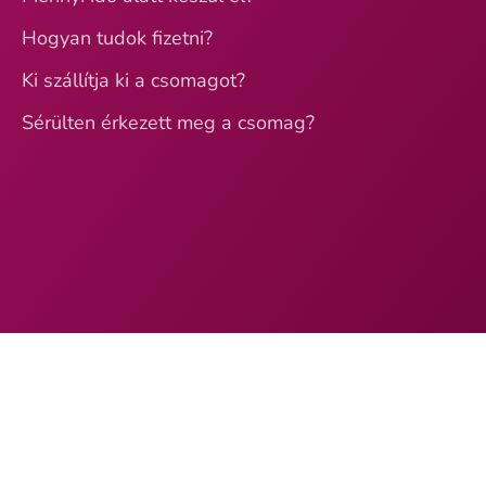
Hogyan tudok fizetni?
Ki szállítja ki a csomagot?
Sérülten érkezett meg a csomag?
Loading...