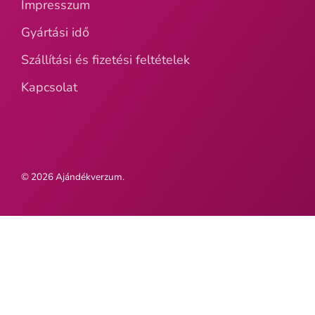
Impresszum
Gyártási idő
Szállítási és fizetési feltételek
Kapcsolat
© 2026
Ajándékverzum
.