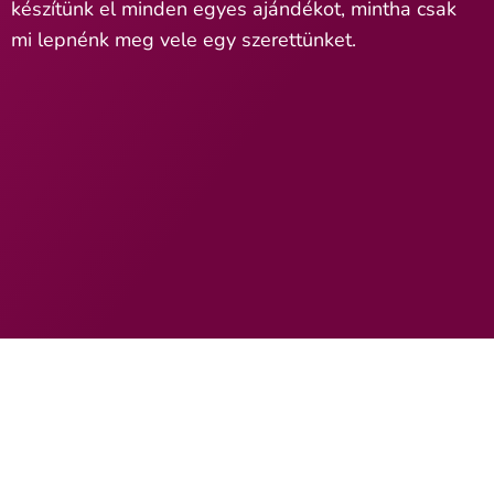
készítünk el minden egyes ajándékot, mintha csak
mi lepnénk meg vele egy szerettünket.