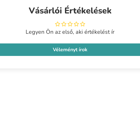
Vásárlói Értékelések
Legyen Ön az első, aki értékelést ír
Véleményt írok